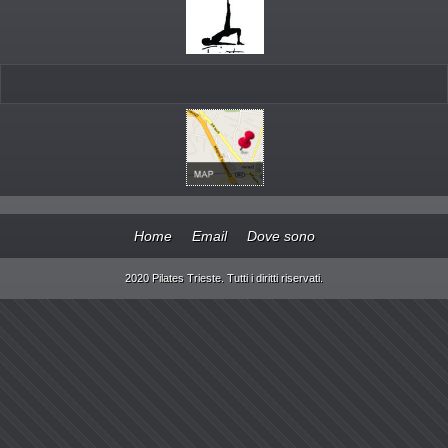
Home
Email
Dove sono
2020 Pilates Trieste. Tutti i diritti riservati.