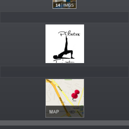
14
IMGS