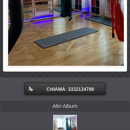
CHIAMA: 3332134788
Altri Album